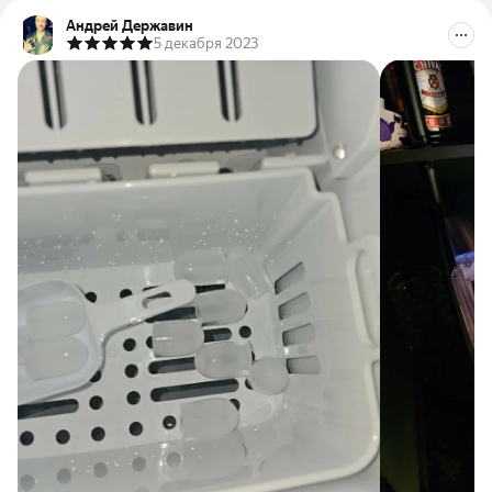
Андрей Державин
5 декабря 2023