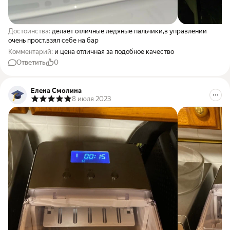
Достоинства:
делает отличные ледяные пальчики,в управлении
очень прост.взял себе на бар
Комментарий:
и цена отличная за подобное качество
Ответить
0
Елена Смолина
8 июля 2023