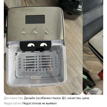
Достоинства:
Дизайн (особенно глазки 😃), качество, цена
Недостатки:
Недостатков не выявил