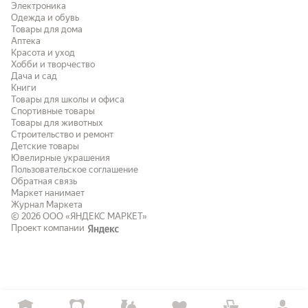
Электроника
Одежда и обувь
Товары для дома
Аптека
Красота и уход
Хобби и творчество
Дача и сад
Книги
Товары для школы и офиса
Спортивные товары
Товары для животных
Строительство и ремонт
Детские товары
Ювелирные украшения
Пользовательское соглашение
Обратная связь
Маркет нанимает
Журнал Маркета
© 2026
ООО «ЯНДЕКС МАРКЕТ»
Проект компании