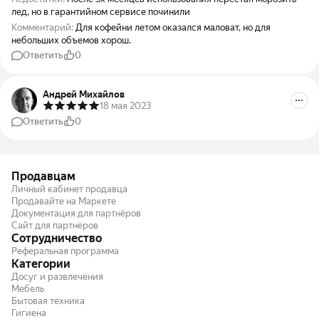
лед, но в гарантийном сервисе починили
Комментарий:
Для кофейни летом оказался маловат, но для
небольших объемов хорош.
Ответить
0
Андрей Михайлов
18 мая 2023
Ответить
0
Продавцам
Личный кабинет продавца
Продавайте на Маркете
Документация для партнёров
Сайт для партнёров
Сотрудничество
Реферальная программа
Категории
Досуг и развлечения
Мебель
Бытовая техника
Гигиена