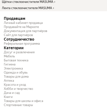
Щётки стеклоочистителя MASUMA
Лента стеклоочистителя MASUMA
Продавцам
Личный кабинет продавца
Продавайте на Маркете
Документация для партнёров
Сайт для партнёров
Сотрудничество
Реферальная программа
Категории
Досуг и развлечения
Мебель
Бытовая техника
Гигиена
Электроника
Одежда и обувь
Товары для дома
Аптека
Красота и уход
Хобби и творчество
Дача и сад
Книги
Товары для школы и офиса
Спортивные товары