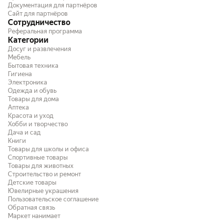
Документация для партнёров
Сайт для партнёров
Сотрудничество
Реферальная программа
Категории
Досуг и развлечения
Мебель
Бытовая техника
Гигиена
Электроника
Одежда и обувь
Товары для дома
Аптека
Красота и уход
Хобби и творчество
Дача и сад
Книги
Товары для школы и офиса
Спортивные товары
Товары для животных
Строительство и ремонт
Детские товары
Ювелирные украшения
Пользовательское соглашение
Обратная связь
Маркет нанимает