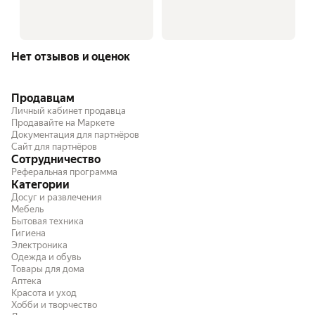
Нет отзывов и оценок
Продавцам
Личный кабинет продавца
Продавайте на Маркете
Документация для партнёров
Сайт для партнёров
Сотрудничество
Реферальная программа
Категории
Досуг и развлечения
Мебель
Бытовая техника
Гигиена
Электроника
Одежда и обувь
Товары для дома
Аптека
Красота и уход
Хобби и творчество