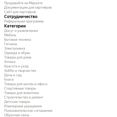
Продавайте на Маркете
Документация для партнёров
Сайт для партнёров
Сотрудничество
Реферальная программа
Категории
Досуг и развлечения
Мебель
Бытовая техника
Гигиена
Электроника
Одежда и обувь
Товары для дома
Аптека
Красота и уход
Хобби и творчество
Дача и сад
Книги
Товары для школы и офиса
Спортивные товары
Товары для животных
Строительство и ремонт
Детские товары
Ювелирные украшения
Пользовательское соглашение
Обратная связь