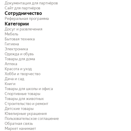
Документация для партнёров
Сайт для партнёров
Сотрудничество
Реферальная программа
Категории
Досуг и развлечения
Мебель
Бытовая техника
Гигиена
Электроника
Одежда и обувь
Товары для дома
Аптека
Красота и уход
Хобби и творчество
Дача и сад
Книги
Товары для школы и офиса
Спортивные товары
Товары для животных
Строительство и ремонт
Детские товары
Ювелирные украшения
Пользовательское соглашение
Обратная связь
Маркет нанимает