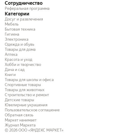
Сотрудничество
Реферальная программа
Категории
Досуг и развлечения
Мебель
Бытовая техника
Гигиена
Электроника
Одежда и обувь
Товары для дома
Аптека
Красота и уход
Хобби и творчество
Дача и сад
Книги
Товары для школы и офиса
Спортивные товары
Товары для животных
Строительство и ремонт
Детские товары
Ювелирные украшения
Пользовательское соглашение
Обратная связь
Маркет нанимает
Журнал Маркета
© 2026
ООО «ЯНДЕКС МАРКЕТ»