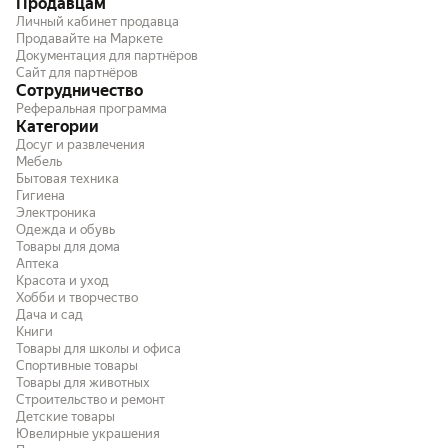
Продавцам
Личный кабинет продавца
Продавайте на Маркете
Документация для партнёров
Сайт для партнёров
Сотрудничество
Реферальная программа
Категории
Досуг и развлечения
Мебель
Бытовая техника
Гигиена
Электроника
Одежда и обувь
Товары для дома
Аптека
Красота и уход
Хобби и творчество
Дача и сад
Книги
Товары для школы и офиса
Спортивные товары
Товары для животных
Строительство и ремонт
Детские товары
Ювелирные украшения