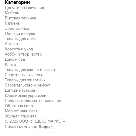
Категории
высверливать, как то
Досуг и развлечения
Мебель
Бытовая техника
Гигиена
Электроника
Одежда и обувь
Товары для дома
Аптека
Красота и уход
Хобби и творчество
Дача и сад
Книги
Товары для школы и офиса
Спортивные товары
Товары для животных
Строительство и ремонт
Детские товары
Ювелирные украшения
Пользовательское соглашение
Обратная связь
Маркет нанимает
Журнал Маркета
© 2026
ООО «ЯНДЕКС МАРКЕТ»
Проект компании