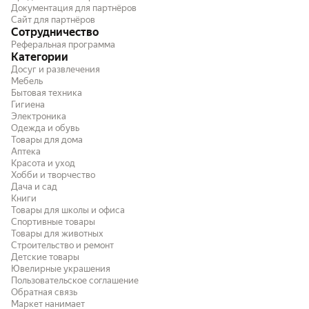
Документация для партнёров
Сайт для партнёров
Сотрудничество
Реферальная программа
Категории
Досуг и развлечения
Мебель
Бытовая техника
Гигиена
Электроника
Одежда и обувь
Товары для дома
Аптека
Красота и уход
Хобби и творчество
Дача и сад
Книги
Товары для школы и офиса
Спортивные товары
Товары для животных
Строительство и ремонт
Детские товары
Ювелирные украшения
Пользовательское соглашение
Обратная связь
Маркет нанимает