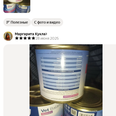
Полезные
С фото и видео
Маргарита Кукла
28 июня 2025