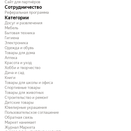
Сайт для партнёров
Сотрудничество
Реферальная программа
Категории
Досуг и развлечения
Мебель
Бытовая техника
Гигиена
Электроника
Одежда и обувь
Товары для дома
Аптека
Красота и уход
Хобби и творчество
Дача и сад
Книги
Товары для школы и офиса
Спортивные товары
Товары для животных
Строительство и ремонт
Детские товары
Ювелирные украшения
Пользовательское соглашение
Обратная связь
Маркет нанимает
Журнал Маркета