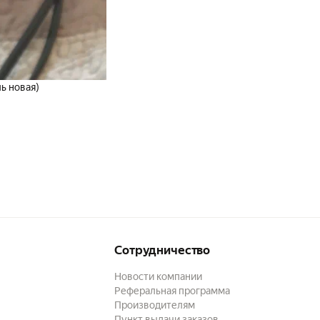
ь новая)
Сотрудничество
Новости компании
Реферальная программа
Производителям
Пункт выдачи заказов