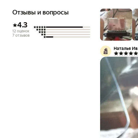
Отзывы и вопросы
4.3
12 оценок
7 отзывов
Наталья Ив