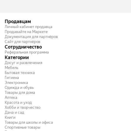
Продавцам
Личный кабинет продавца
Продавайте на Маркете
Документация для партнёров
Сайт для партнёров
Сотрудничество
Реферальная программа
Категории
Досуг и развлечения
Мебель
Бытовая техника
Гигиена
Электроника
Одежда и обувь
Товары для дома
Аптека
Красота и уход
Хобби и творчество
Дача и сад
Книги
Товары для школы и офиса
Спортивные товары