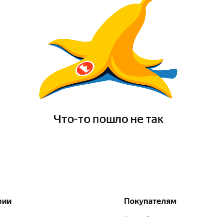
Что-то пошло не так
рии
Покупателям