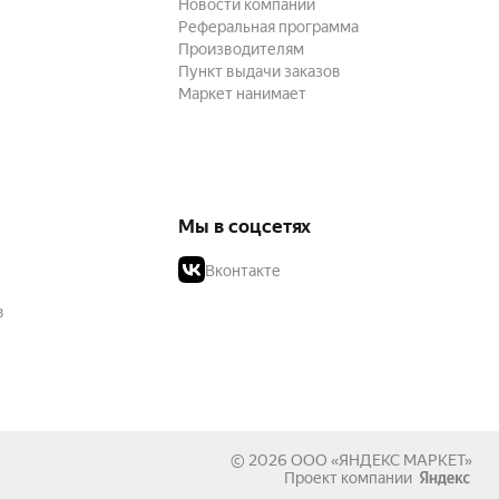
Новости компании
Реферальная программа
Производителям
Пункт выдачи заказов
Маркет нанимает
Мы в соцсетях
Вконтакте
в
© 2026
ООО «ЯНДЕКС МАРКЕТ»
Проект компании