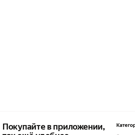
Покупайте в приложении,
Катего