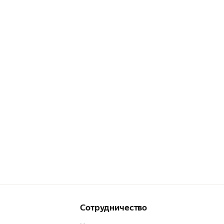
Сотрудничество