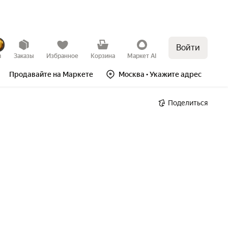
Войти
в
Заказы
Избранное
Корзина
Маркет AI
Продавайте на Маркете
Москва
• Укажите адрес
Поделиться