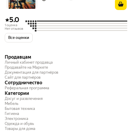
5.0
1 оценка
Нет отзывов
Все оценки
Продавцам
Личный кабинет продавца
Продавайте на Маркете
Документация для партнёров
Сайт для партнёров
Сотрудничество
Реферальная программа
Категории
Досуг и развлечения
Мебель
Бытовая техника
Гигиена
Электроника
Одежда и обувь
Товары для дома