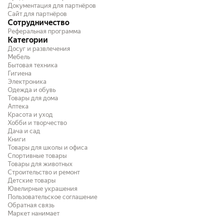
Документация для партнёров
Сайт для партнёров
Сотрудничество
Реферальная программа
Категории
Досуг и развлечения
Мебель
Бытовая техника
Гигиена
Электроника
Одежда и обувь
Товары для дома
Аптека
Красота и уход
Хобби и творчество
Дача и сад
Книги
Товары для школы и офиса
Спортивные товары
Товары для животных
Строительство и ремонт
Детские товары
Ювелирные украшения
Пользовательское соглашение
Обратная связь
Маркет нанимает