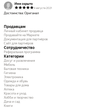
Имя скрыто
4 августа 2021
Достоинства:
Ориганал
Продавцам
Личный кабинет продавца
Продавайте на Маркете
Документация для партнёров
Сайт для партнёров
Сотрудничество
Реферальная программа
Категории
Досуг и развлечения
Мебель
Бытовая техника
Гигиена
Электроника
Одежда и обувь
Товары для дома
Аптека
Красота и уход
Хобби и творчество
Дача и сад
Книги