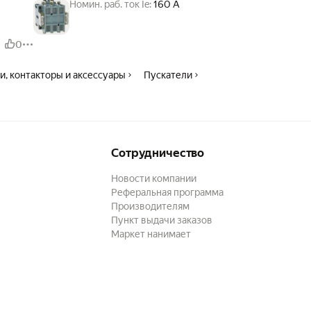
Номин. раб. ток Ie:
160 А
0
и, контакторы и аксессуары
Пускатели
Сотрудничество
Новости компании
Реферальная программа
Производителям
Пункт выдачи заказов
Маркет нанимает