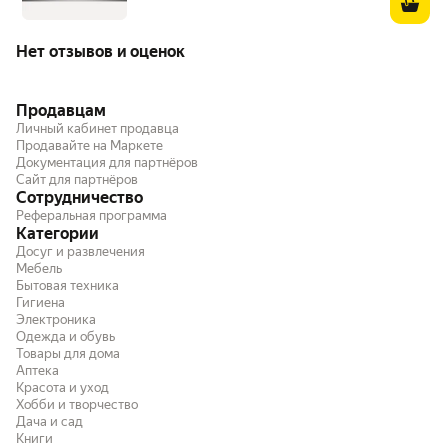
Нет отзывов и оценок
Продавцам
Личный кабинет продавца
Продавайте на Маркете
Документация для партнёров
Сайт для партнёров
Сотрудничество
Реферальная программа
Категории
Досуг и развлечения
Мебель
Бытовая техника
Гигиена
Электроника
Одежда и обувь
Товары для дома
Аптека
Красота и уход
Хобби и творчество
Дача и сад
Книги