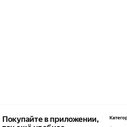
Покупайте в приложении,
Катего