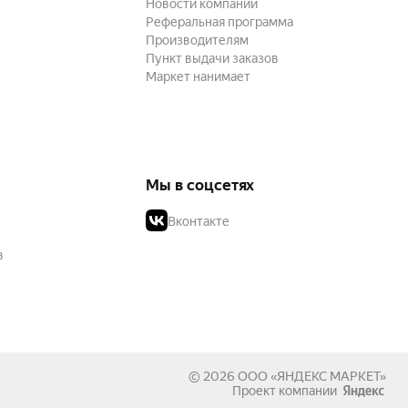
Новости компании
Реферальная программа
Производителям
Пункт выдачи заказов
Маркет нанимает
Мы в соцсетях
Вконтакте
в
© 2026
ООО «ЯНДЕКС МАРКЕТ»
Проект компании