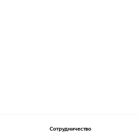
Сотрудничество