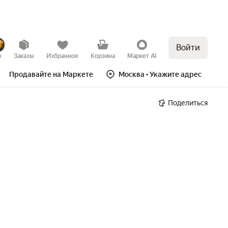
Войти
в
Заказы
Избранное
Корзина
Маркет AI
Продавайте на Маркете
Москва
• Укажите адрес
Поделиться