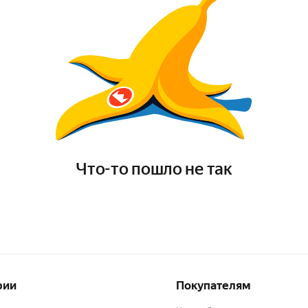
Что-то пошло не так
рии
Покупателям