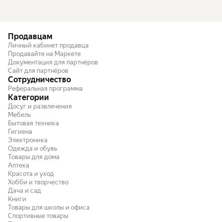
Продавцам
Личный кабинет продавца
Продавайте на Маркете
Документация для партнёров
Сайт для партнёров
Сотрудничество
Реферальная программа
Категории
Досуг и развлечения
Мебель
Бытовая техника
Гигиена
Электроника
Одежда и обувь
Товары для дома
Аптека
Красота и уход
Хобби и творчество
Дача и сад
Книги
Товары для школы и офиса
Спортивные товары