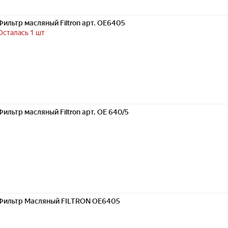
Фильтр масляный Filtron арт. OE6405
Осталась 1 шт
Фильтр масляный Filtron арт. OE 640/5
Фильтр Масляный FILTRON OE6405