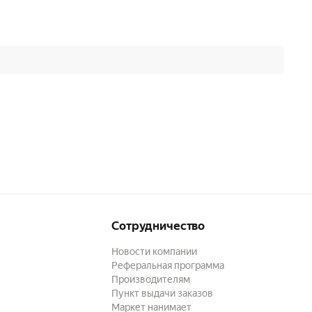
Сотрудничество
Новости компании
Реферальная программа
Производителям
Пункт выдачи заказов
Маркет нанимает