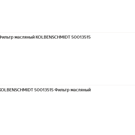
Фильтр масляный KOLBENSCHMIDT 50013515
KOLBENSCHMIDT 50013515 Фильтр масляный