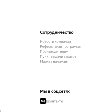
Сотрудничество
Новости компании
Реферальная программа
Производителям
Пункт выдачи заказов
Маркет нанимает
Мы в соцсетях
Вконтакте
в