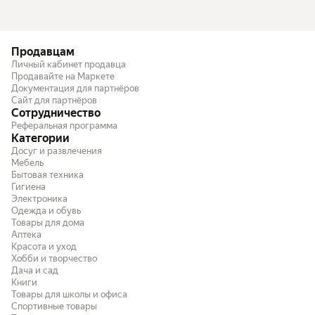
Продавцам
Личный кабинет продавца
Продавайте на Маркете
Документация для партнёров
Сайт для партнёров
Сотрудничество
Реферальная программа
Категории
Досуг и развлечения
Мебель
Бытовая техника
Гигиена
Электроника
Одежда и обувь
Товары для дома
Аптека
Красота и уход
Хобби и творчество
Дача и сад
Книги
Товары для школы и офиса
Спортивные товары