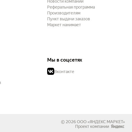
Новости компании
Реферальная программа
Производителям
Пункт выдачи заказов
Маркет нанимает
Мы в соцсетях
Вконтакте
в
© 2026
ООО «ЯНДЕКС МАРКЕТ»
Проект компании