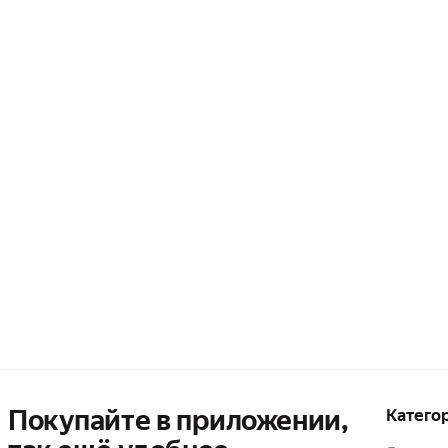
Покупайте в приложении,
Катего