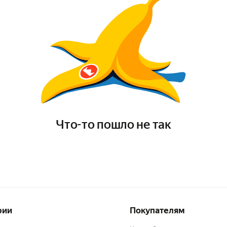
Что-то пошло не так
рии
Покупателям