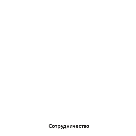
Сотрудничество