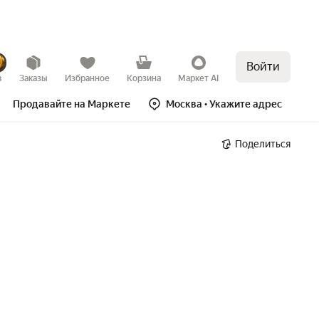
Войти
в
Заказы
Избранное
Корзина
Маркет AI
Продавайте на Маркете
Москва
• Укажите адрес
Поделиться