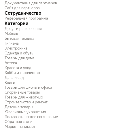
Документация для партнёров
Сайт для партнёров
Сотрудничество
Реферальная программа
Категории
Досуг и развлечения
Мебель
Бытовая техника
Гигиена
Электроника
Одежда и обувь
Товары для дома
Аптека
Красота и уход
Хобби и творчество
Дача и сад
Книги
Товары для школы и офиса
Спортивные товары
Товары для животных
Строительство и ремонт
Детские товары
Ювелирные украшения
Пользовательское соглашение
Обратная связь
Маркет нанимает