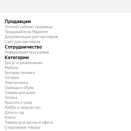
Продавцам
Личный кабинет продавца
Продавайте на Маркете
Документация для партнёров
Сайт для партнёров
Сотрудничество
Реферальная программа
Категории
Досуг и развлечения
Мебель
Бытовая техника
Гигиена
Электроника
Одежда и обувь
Товары для дома
Аптека
Красота и уход
Хобби и творчество
Дача и сад
Книги
Товары для школы и офиса
Спортивные товары