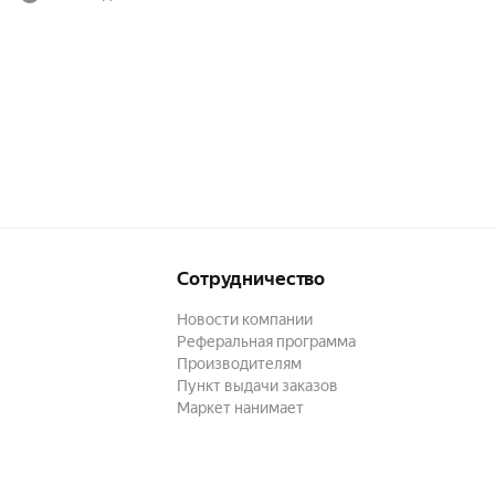
Сотрудничество
Новости компании
Реферальная программа
Производителям
Пункт выдачи заказов
Маркет нанимает