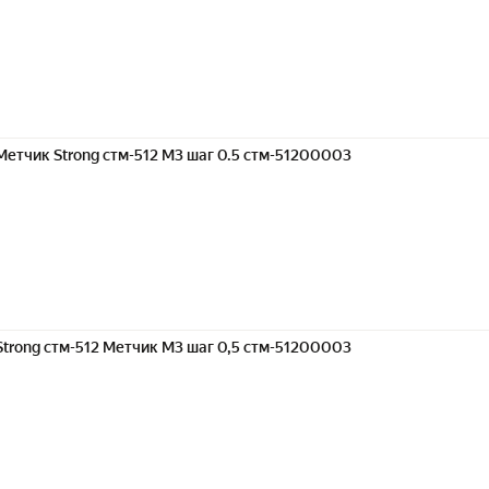
Метчик Strong стм-512 М3 шаг 0.5 стм-51200003
Strong стм-512 Метчик М3 шаг 0,5 стм-51200003