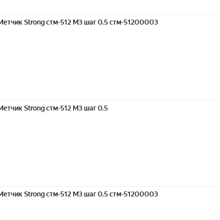
Метчик Strong стм-512 М3 шаг 0.5 стм-51200003
Метчик Strong стм-512 М3 шаг 0.5
Метчик Strong стм-512 М3 шаг 0.5 стм-51200003