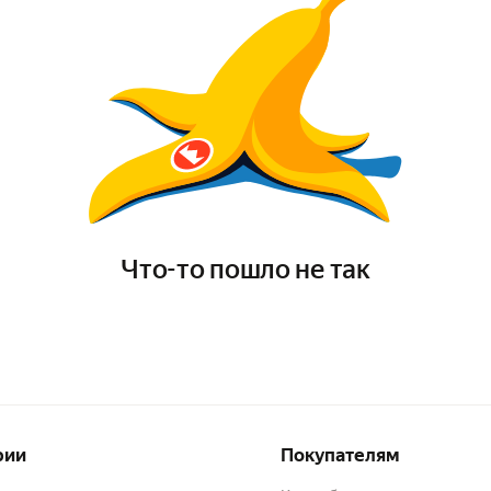
Что-то пошло не так
рии
Покупателям