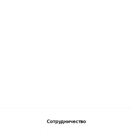
Сотрудничество