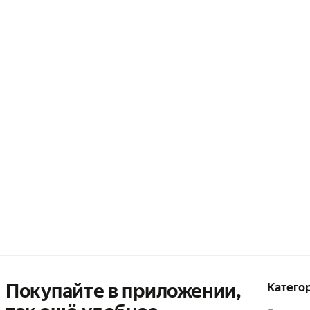
Покупайте в приложении,
Катего