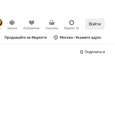
Войти
в
Заказы
Избранное
Корзина
Маркет AI
Продавайте на Маркете
Москва
• Укажите адрес
Поделиться