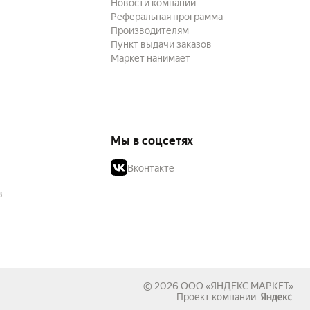
Новости компании
Реферальная программа
Производителям
Пункт выдачи заказов
Маркет нанимает
Мы в соцсетях
Вконтакте
в
© 2026
ООО «ЯНДЕКС МАРКЕТ»
Проект компании