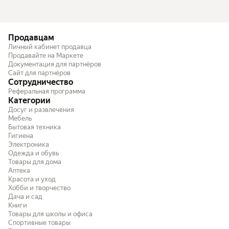
Продавцам
Личный кабинет продавца
Продавайте на Маркете
Документация для партнёров
Сайт для партнёров
Сотрудничество
Реферальная программа
Категории
Досуг и развлечения
Мебель
Бытовая техника
Гигиена
Электроника
Одежда и обувь
Товары для дома
Аптека
Красота и уход
Хобби и творчество
Дача и сад
Книги
Товары для школы и офиса
Спортивные товары