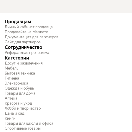
Продавцам
Личный кабинет продавца
Продавайте на Маркете
Документация для партнёров
Сайт для партнёров
Сотрудничество
Реферальная программа
Категории
Досуг и развлечения
Мебель
Бытовая техника
Гигиена
Электроника
Одежда и обувь
Товары для дома
Аптека
Красота и уход
Хобби и творчество
Дача и сад
Книги
Товары для школы и офиса
Спортивные товары