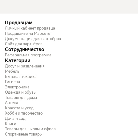
Продавцам
Личный кабинет продавца
Продавайте на Маркете
Документация для партнёров
Сайт для партнёров
Сотрудничество
Реферальная программа
Категории
Досуг и развлечения
Мебель
Бытовая техника
Гигиена
Электроника
Одежда и обувь
Товары для дома
Аптека
Красота и уход
Хобби и творчество
Дача и сад
Книги
Товары для школы и офиса
Спортивные товары