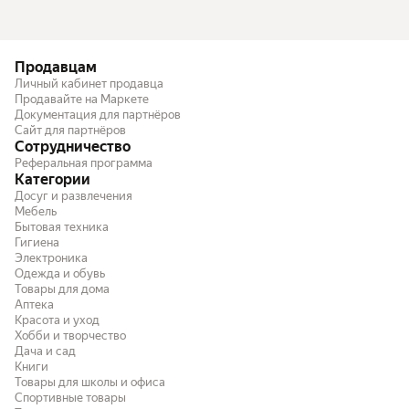
Продавцам
Личный кабинет продавца
Продавайте на Маркете
Документация для партнёров
Сайт для партнёров
Сотрудничество
Реферальная программа
Категории
Досуг и развлечения
Мебель
Бытовая техника
Гигиена
Электроника
Одежда и обувь
Товары для дома
Аптека
Красота и уход
Хобби и творчество
Дача и сад
Книги
Товары для школы и офиса
Спортивные товары