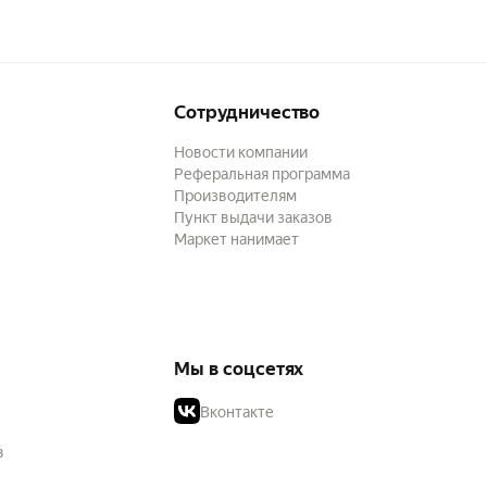
Сотрудничество
Новости компании
Реферальная программа
Производителям
Пункт выдачи заказов
Маркет нанимает
Мы в соцсетях
Вконтакте
в