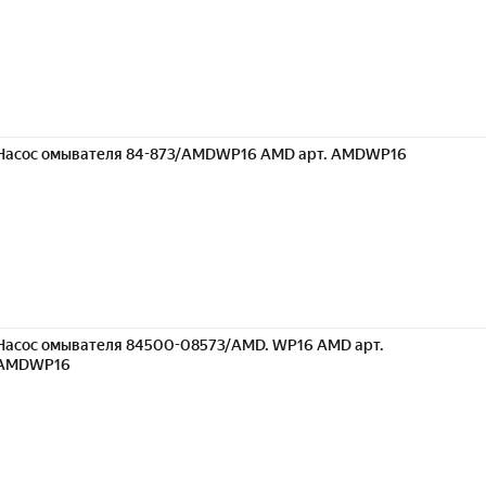
Насос омывателя 84-873/AMDWP16 AMD арт. AMDWP16
Насос омывателя 84500-08573/AMD. WP16 AMD арт.
AMDWP16