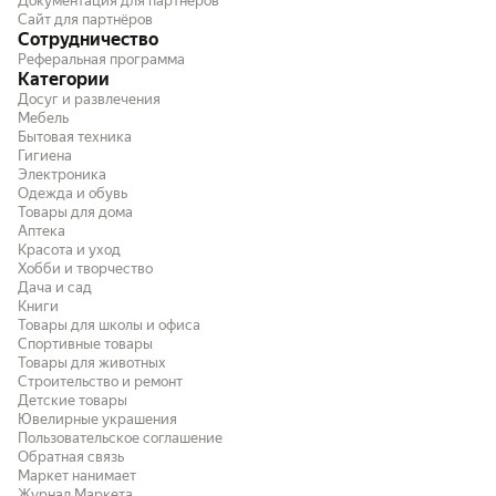
Документация для партнёров
Сайт для партнёров
Сотрудничество
Реферальная программа
Категории
Досуг и развлечения
Мебель
Бытовая техника
Гигиена
Электроника
Одежда и обувь
Товары для дома
Аптека
Красота и уход
Хобби и творчество
Дача и сад
Книги
Товары для школы и офиса
Спортивные товары
Товары для животных
Строительство и ремонт
Детские товары
Ювелирные украшения
Пользовательское соглашение
Обратная связь
Маркет нанимает
Журнал Маркета