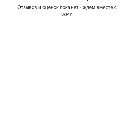
Отзывов и оценок пока нет - ждём вместе с
вами