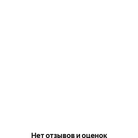
Нет отзывов и оценок