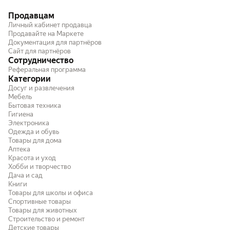
Продавцам
Личный кабинет продавца
Продавайте на Маркете
Документация для партнёров
Сайт для партнёров
Сотрудничество
Реферальная программа
Категории
Досуг и развлечения
Мебель
Бытовая техника
Гигиена
Электроника
Одежда и обувь
Товары для дома
Аптека
Красота и уход
Хобби и творчество
Дача и сад
Книги
Товары для школы и офиса
Спортивные товары
Товары для животных
Строительство и ремонт
Детские товары