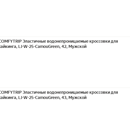
COMFYTRIP Эластичные водонепроницаемые кроссовки для
хайкинга, LJ-W-25-CamouGreen, 42, Мужской
COMFYTRIP Эластичные водонепроницаемые кроссовки для
хайкинга, LJ-W-25-CamouGreen, 43, Мужской