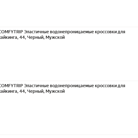
COMFYTRIP Эластичные водонепроницаемые кроссовки для
хайкинга, 44, Черный, Мужской
COMFYTRIP Эластичные водонепроницаемые кроссовки для
хайкинга, 44, Черный, Мужской