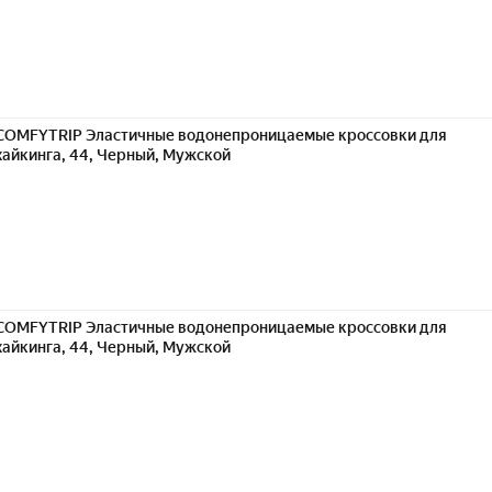
COMFYTRIP Эластичные водонепроницаемые кроссовки для
хайкинга, 44, Черный, Мужской
COMFYTRIP Эластичные водонепроницаемые кроссовки для
хайкинга, 44, Черный, Мужской