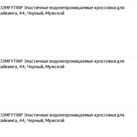
COMFYTRIP Эластичные водонепроницаемые кроссовки для
хайкинга, 44, Черный, Мужской
COMFYTRIP Эластичные водонепроницаемые кроссовки для
хайкинга, 44, Черный, Мужской
COMFYTRIP Эластичные водонепроницаемые кроссовки для
хайкинга, 44, Черный, Мужской