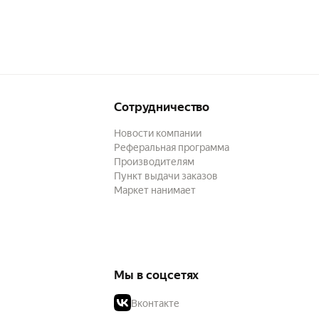
Сотрудничество
Новости компании
Реферальная программа
Производителям
Пункт выдачи заказов
Маркет нанимает
Мы в соцсетях
Вконтакте