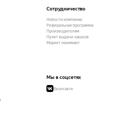
Сотрудничество
Новости компании
Реферальная программа
Производителям
Пункт выдачи заказов
Маркет нанимает
Мы в соцсетях
Вконтакте
в