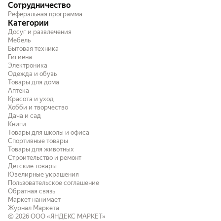
Сотрудничество
Реферальная программа
Категории
Досуг и развлечения
Мебель
Бытовая техника
Гигиена
Электроника
Одежда и обувь
Товары для дома
Аптека
Красота и уход
Хобби и творчество
Дача и сад
Книги
Товары для школы и офиса
Спортивные товары
Товары для животных
Строительство и ремонт
Детские товары
Ювелирные украшения
Пользовательское соглашение
Обратная связь
Маркет нанимает
Журнал Маркета
© 2026
ООО «ЯНДЕКС МАРКЕТ»