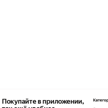
Покупайте в приложении,
Катего