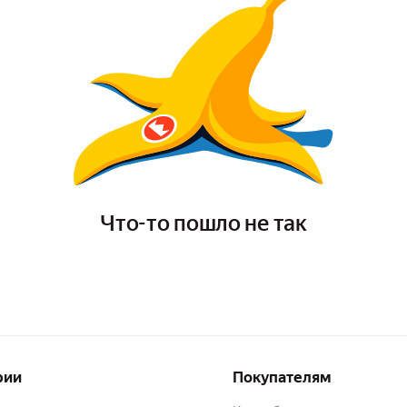
Что-то пошло не так
рии
Покупателям