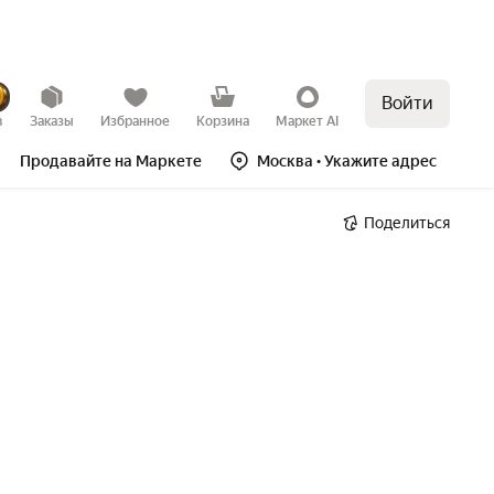
Войти
в
Заказы
Избранное
Корзина
Маркет AI
Продавайте на Маркете
Москва
• Укажите адрес
Поделиться