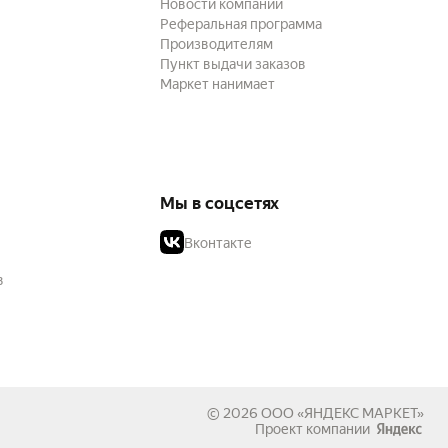
Новости компании
Реферальная программа
Производителям
Пункт выдачи заказов
Маркет нанимает
Мы в соцсетях
Вконтакте
в
© 2026
ООО «ЯНДЕКС МАРКЕТ»
Проект компании