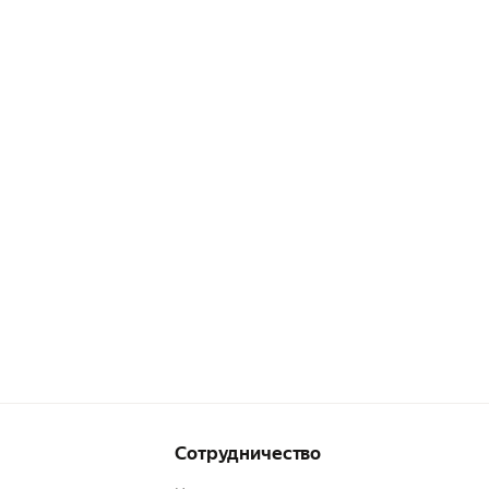
Сотрудничество