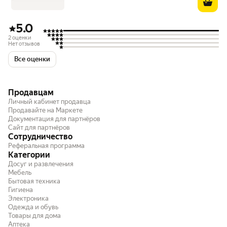
5.0
2 оценки
Нет отзывов
Все оценки
Продавцам
Личный кабинет продавца
Продавайте на Маркете
Документация для партнёров
Сайт для партнёров
Сотрудничество
Реферальная программа
Категории
Досуг и развлечения
Мебель
Бытовая техника
Гигиена
Электроника
Одежда и обувь
Товары для дома
Аптека