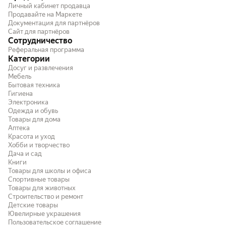
Личный кабинет продавца
Продавайте на Маркете
Документация для партнёров
Сайт для партнёров
Сотрудничество
Реферальная программа
Категории
Досуг и развлечения
Мебель
Бытовая техника
Гигиена
Электроника
Одежда и обувь
Товары для дома
Аптека
Красота и уход
Хобби и творчество
Дача и сад
Книги
Товары для школы и офиса
Спортивные товары
Товары для животных
Строительство и ремонт
Детские товары
Ювелирные украшения
Пользовательское соглашение