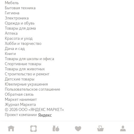
Мебель
Бытовая техника
Гигиена
Электроника
Одежда и обувь
Товары для дома
Аптека
Красота и уход
Хобби и творчество
Дача и сад
Книги
Товары для школы и офиса
Спортивные товары
Товары для животных
Строительство и ремонт
Детские товары
Ювелирные украшения
Пользовательское соглашение
Обратная связь
Маркет нанимает
Журнал Маркета
© 2026
ООО «ЯНДЕКС МАРКЕТ»
Проект компании