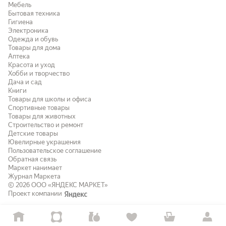
Мебель
Бытовая техника
Гигиена
Электроника
Одежда и обувь
Товары для дома
Аптека
Красота и уход
Хобби и творчество
Дача и сад
Книги
Товары для школы и офиса
Спортивные товары
Товары для животных
Строительство и ремонт
Детские товары
Ювелирные украшения
Пользовательское соглашение
Обратная связь
Маркет нанимает
Журнал Маркета
© 2026
ООО «ЯНДЕКС МАРКЕТ»
Проект компании