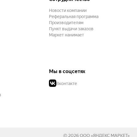
Новости компании
Реферальная программа
Производителям
Пункт выдачи заказов
Маркет нанимает
Мы в соцсетях
Вконтакте
в
© 2026
ООО «ЯНДЕКС МАРКЕТ»