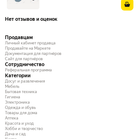
Нет отзывов и оценок
Продавцам
Личный кабинет продавца
Продавайте на Маркете
Документация для партнёров
Сайт для партнёров
Сотрудничество
Реферальная программа
Категории
Досуг и развлечения
Мебель
Бытовая техника
Гигиена
Электроника
Одежда и обувь
Товары для дома
Аптека
Красота и уход
Хобби и творчество
Дача и сад