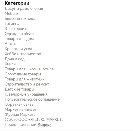
Категории
Досуг и развлечения
Мебель
Бытовая техника
Гигиена
Электроника
Одежда и обувь
Товары для дома
Аптека
Красота и уход
Хобби и творчество
Дача и сад
Книги
Товары для школы и офиса
Спортивные товары
Товары для животных
Строительство и ремонт
Детские товары
Ювелирные украшения
Пользовательское соглашение
Обратная связь
Маркет нанимает
Журнал Маркета
© 2026
ООО «ЯНДЕКС МАРКЕТ»
Проект компании