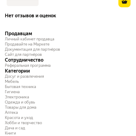
Нет отзывов и оценок
Продавцам
Личный кабинет продавца
Продавайте на Маркете
Документация для партнёров
Сайт для партнёров
Сотрудничество
Реферальная программа
Категории
Досуг и развлечения
Мебель
Бытовая техника
Гигиена
Электроника
Одежда и обувь
Товары для дома
Аптека
Красота и уход
Хобби и творчество
Дача и сад
Книги